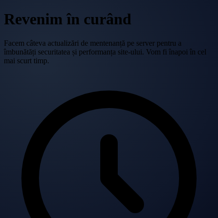
Revenim în curând
Facem câteva actualizări de mentenanță pe server pentru a
îmbunătăți securitatea și performanța site-ului. Vom fi înapoi în cel
mai scurt timp.