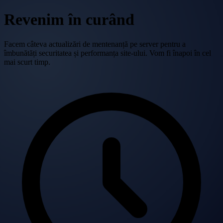
Revenim în curând
Facem câteva actualizări de mentenanță pe server pentru a
îmbunătăți securitatea și performanța site-ului. Vom fi înapoi în cel
mai scurt timp.