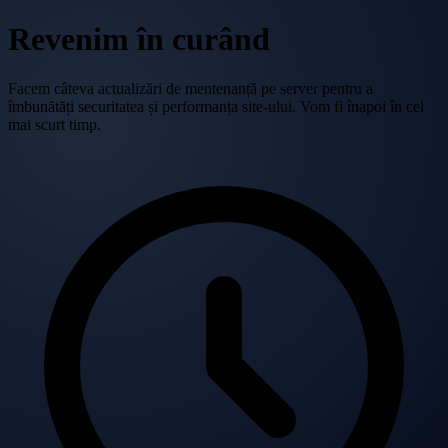
Revenim în curând
Facem câteva actualizări de mentenanță pe server pentru a
îmbunătăți securitatea și performanța site-ului. Vom fi înapoi în cel
mai scurt timp.