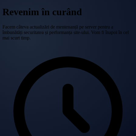
Revenim în curând
Facem câteva actualizări de mentenanță pe server pentru a
îmbunătăți securitatea și performanța site-ului. Vom fi înapoi în cel
mai scurt timp.