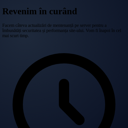
Revenim în curând
Facem câteva actualizări de mentenanță pe server pentru a
îmbunătăți securitatea și performanța site-ului. Vom fi înapoi în cel
mai scurt timp.