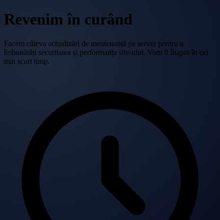
Revenim în curând
Facem câteva actualizări de mentenanță pe server pentru a
îmbunătăți securitatea și performanța site-ului. Vom fi înapoi în cel
mai scurt timp.