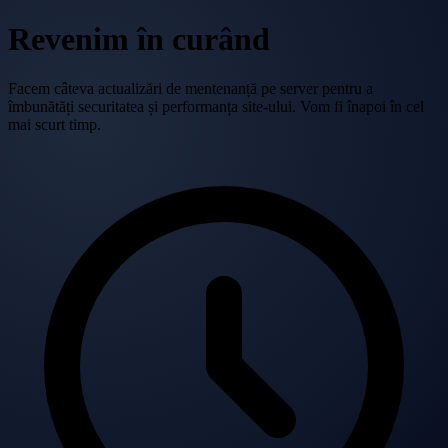
Revenim în curând
Facem câteva actualizări de mentenanță pe server pentru a
îmbunătăți securitatea și performanța site-ului. Vom fi înapoi în cel
mai scurt timp.