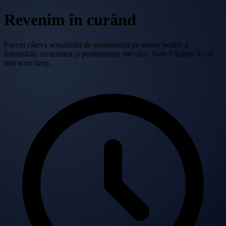
Revenim în curând
Facem câteva actualizări de mentenanță pe server pentru a
îmbunătăți securitatea și performanța site-ului. Vom fi înapoi în cel
mai scurt timp.