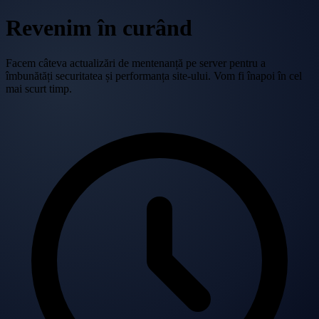
Revenim în curând
Facem câteva actualizări de mentenanță pe server pentru a
îmbunătăți securitatea și performanța site-ului. Vom fi înapoi în cel
mai scurt timp.