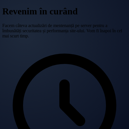
Revenim în curând
Facem câteva actualizări de mentenanță pe server pentru a
îmbunătăți securitatea și performanța site-ului. Vom fi înapoi în cel
mai scurt timp.