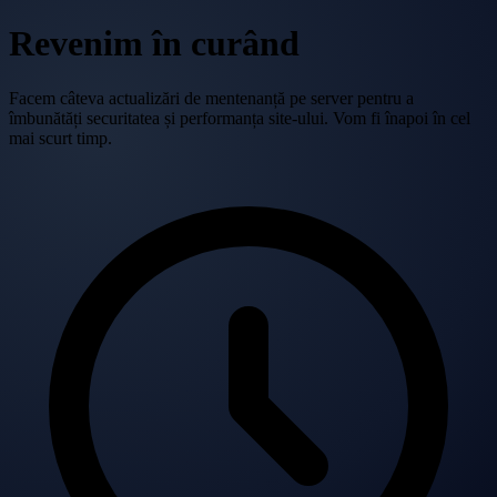
Revenim în curând
Facem câteva actualizări de mentenanță pe server pentru a
îmbunătăți securitatea și performanța site-ului. Vom fi înapoi în cel
mai scurt timp.