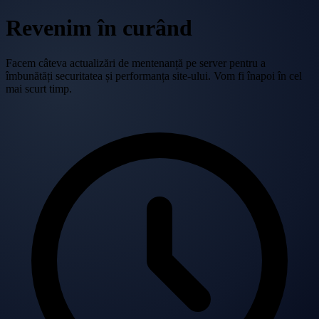
Revenim în curând
Facem câteva actualizări de mentenanță pe server pentru a
îmbunătăți securitatea și performanța site-ului. Vom fi înapoi în cel
mai scurt timp.