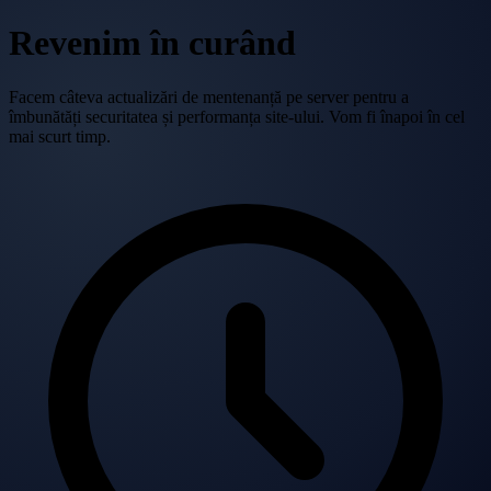
Revenim în curând
Facem câteva actualizări de mentenanță pe server pentru a
îmbunătăți securitatea și performanța site-ului. Vom fi înapoi în cel
mai scurt timp.