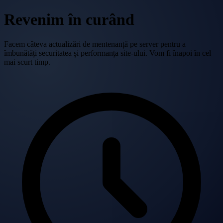
Revenim în curând
Facem câteva actualizări de mentenanță pe server pentru a
îmbunătăți securitatea și performanța site-ului. Vom fi înapoi în cel
mai scurt timp.