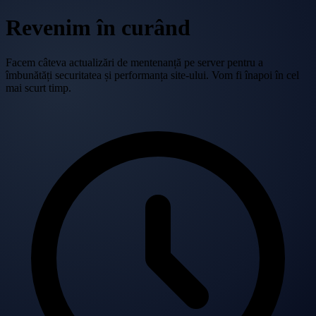
Revenim în curând
Facem câteva actualizări de mentenanță pe server pentru a
îmbunătăți securitatea și performanța site-ului. Vom fi înapoi în cel
mai scurt timp.