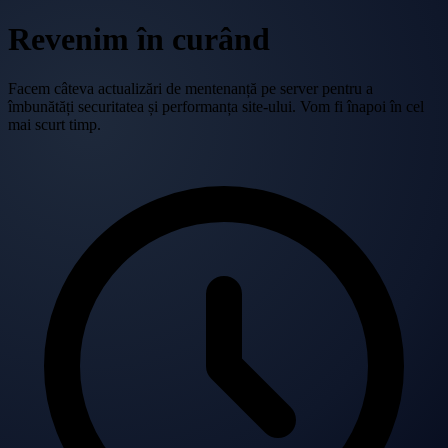
Revenim în curând
Facem câteva actualizări de mentenanță pe server pentru a
îmbunătăți securitatea și performanța site-ului. Vom fi înapoi în cel
mai scurt timp.