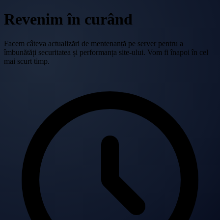
Revenim în curând
Facem câteva actualizări de mentenanță pe server pentru a
îmbunătăți securitatea și performanța site-ului. Vom fi înapoi în cel
mai scurt timp.