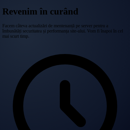
Revenim în curând
Facem câteva actualizări de mentenanță pe server pentru a
îmbunătăți securitatea și performanța site-ului. Vom fi înapoi în cel
mai scurt timp.