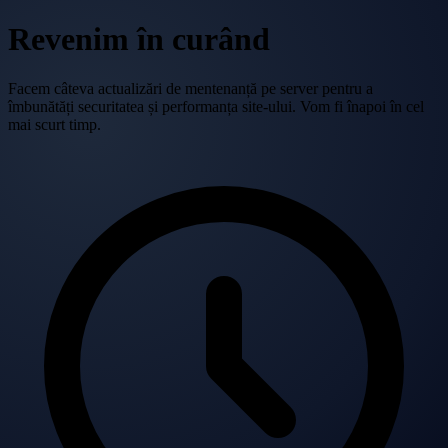
Revenim în curând
Facem câteva actualizări de mentenanță pe server pentru a
îmbunătăți securitatea și performanța site-ului. Vom fi înapoi în cel
mai scurt timp.