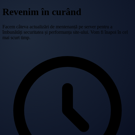
Revenim în curând
Facem câteva actualizări de mentenanță pe server pentru a
îmbunătăți securitatea și performanța site-ului. Vom fi înapoi în cel
mai scurt timp.