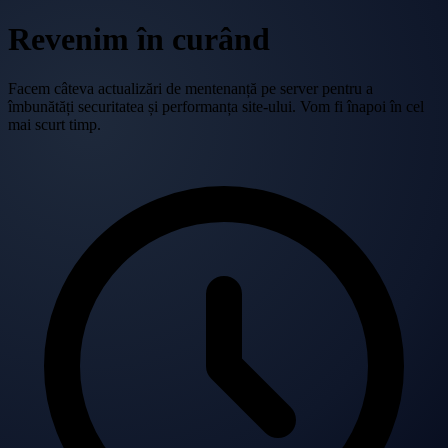
Revenim în curând
Facem câteva actualizări de mentenanță pe server pentru a
îmbunătăți securitatea și performanța site-ului. Vom fi înapoi în cel
mai scurt timp.