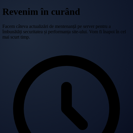
Revenim în curând
Facem câteva actualizări de mentenanță pe server pentru a
îmbunătăți securitatea și performanța site-ului. Vom fi înapoi în cel
mai scurt timp.