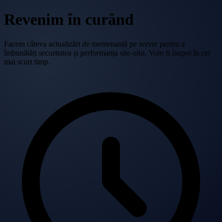
Revenim în curând
Facem câteva actualizări de mentenanță pe server pentru a
îmbunătăți securitatea și performanța site-ului. Vom fi înapoi în cel
mai scurt timp.