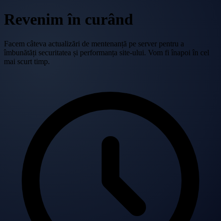
Revenim în curând
Facem câteva actualizări de mentenanță pe server pentru a
îmbunătăți securitatea și performanța site-ului. Vom fi înapoi în cel
mai scurt timp.