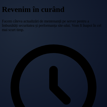
Revenim în curând
Facem câteva actualizări de mentenanță pe server pentru a
îmbunătăți securitatea și performanța site-ului. Vom fi înapoi în cel
mai scurt timp.