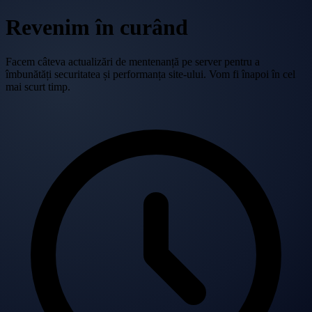
Revenim în curând
Facem câteva actualizări de mentenanță pe server pentru a
îmbunătăți securitatea și performanța site-ului. Vom fi înapoi în cel
mai scurt timp.