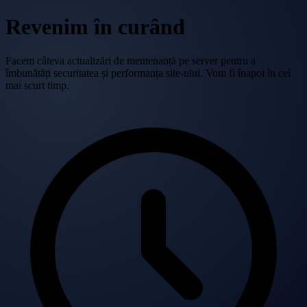
Revenim în curând
Facem câteva actualizări de mentenanță pe server pentru a
îmbunătăți securitatea și performanța site-ului. Vom fi înapoi în cel
mai scurt timp.