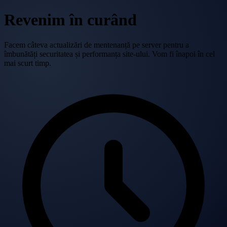
Revenim în curând
Facem câteva actualizări de mentenanță pe server pentru a
îmbunătăți securitatea și performanța site-ului. Vom fi înapoi în cel
mai scurt timp.