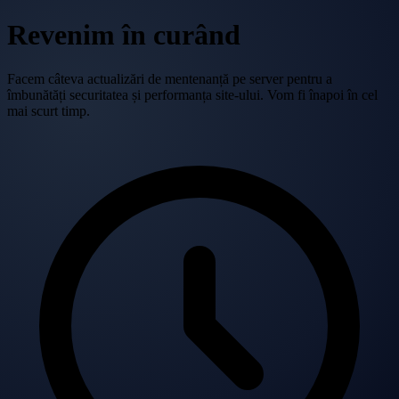
Revenim în curând
Facem câteva actualizări de mentenanță pe server pentru a
îmbunătăți securitatea și performanța site-ului. Vom fi înapoi în cel
mai scurt timp.