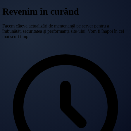
Revenim în curând
Facem câteva actualizări de mentenanță pe server pentru a
îmbunătăți securitatea și performanța site-ului. Vom fi înapoi în cel
mai scurt timp.