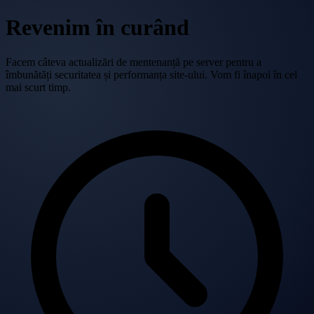
Revenim în curând
Facem câteva actualizări de mentenanță pe server pentru a
îmbunătăți securitatea și performanța site-ului. Vom fi înapoi în cel
mai scurt timp.