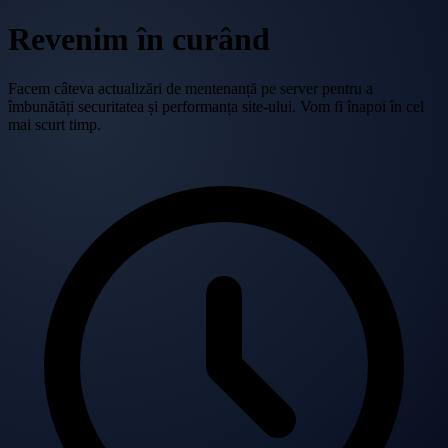
Revenim în curând
Facem câteva actualizări de mentenanță pe server pentru a
îmbunătăți securitatea și performanța site-ului. Vom fi înapoi în cel
mai scurt timp.