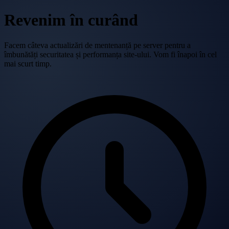
Revenim în curând
Facem câteva actualizări de mentenanță pe server pentru a
îmbunătăți securitatea și performanța site-ului. Vom fi înapoi în cel
mai scurt timp.