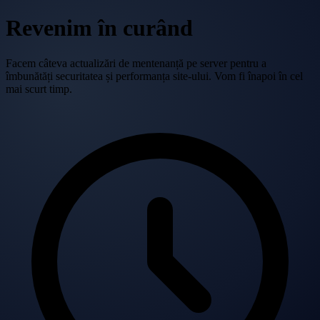
Revenim în curând
Facem câteva actualizări de mentenanță pe server pentru a
îmbunătăți securitatea și performanța site-ului. Vom fi înapoi în cel
mai scurt timp.