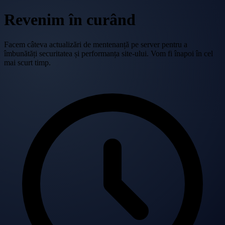
Revenim în curând
Facem câteva actualizări de mentenanță pe server pentru a
îmbunătăți securitatea și performanța site-ului. Vom fi înapoi în cel
mai scurt timp.