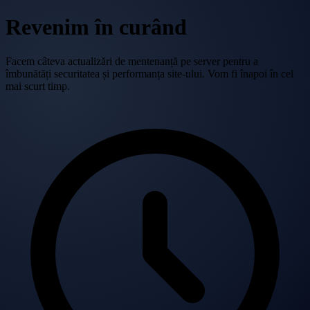
Revenim în curând
Facem câteva actualizări de mentenanță pe server pentru a
îmbunătăți securitatea și performanța site-ului. Vom fi înapoi în cel
mai scurt timp.