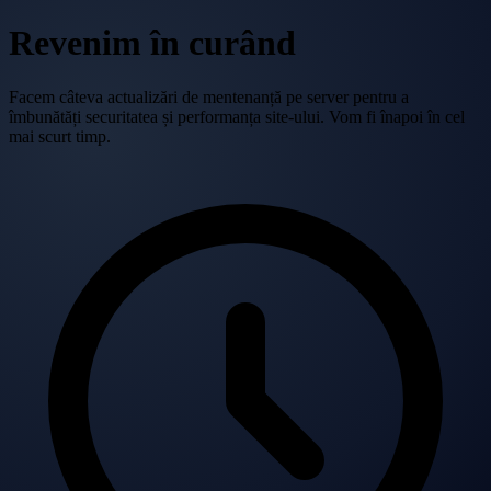
Revenim în curând
Facem câteva actualizări de mentenanță pe server pentru a
îmbunătăți securitatea și performanța site-ului. Vom fi înapoi în cel
mai scurt timp.