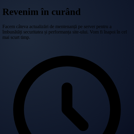
Revenim în curând
Facem câteva actualizări de mentenanță pe server pentru a
îmbunătăți securitatea și performanța site-ului. Vom fi înapoi în cel
mai scurt timp.