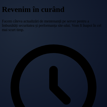
Revenim în curând
Facem câteva actualizări de mentenanță pe server pentru a
îmbunătăți securitatea și performanța site-ului. Vom fi înapoi în cel
mai scurt timp.