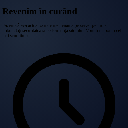
Revenim în curând
Facem câteva actualizări de mentenanță pe server pentru a
îmbunătăți securitatea și performanța site-ului. Vom fi înapoi în cel
mai scurt timp.