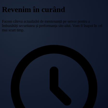
Revenim în curând
Facem câteva actualizări de mentenanță pe server pentru a
îmbunătăți securitatea și performanța site-ului. Vom fi înapoi în cel
mai scurt timp.