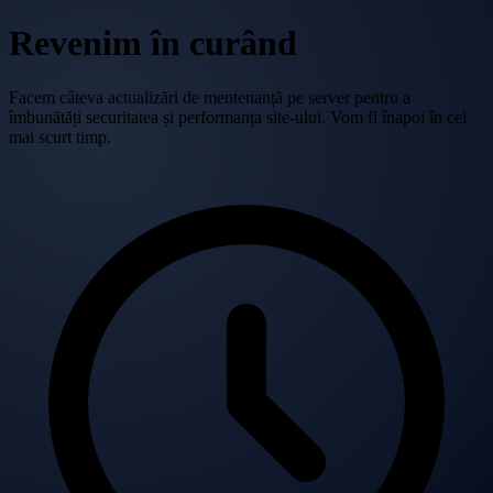
Revenim în curând
Facem câteva actualizări de mentenanță pe server pentru a
îmbunătăți securitatea și performanța site-ului. Vom fi înapoi în cel
mai scurt timp.