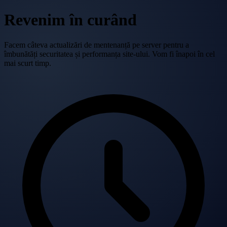
Revenim în curând
Facem câteva actualizări de mentenanță pe server pentru a
îmbunătăți securitatea și performanța site-ului. Vom fi înapoi în cel
mai scurt timp.