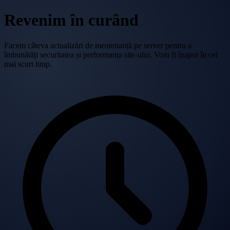
Revenim în curând
Facem câteva actualizări de mentenanță pe server pentru a
îmbunătăți securitatea și performanța site-ului. Vom fi înapoi în cel
mai scurt timp.