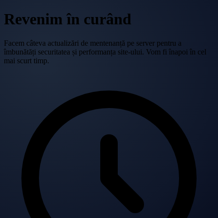
Revenim în curând
Facem câteva actualizări de mentenanță pe server pentru a
îmbunătăți securitatea și performanța site-ului. Vom fi înapoi în cel
mai scurt timp.