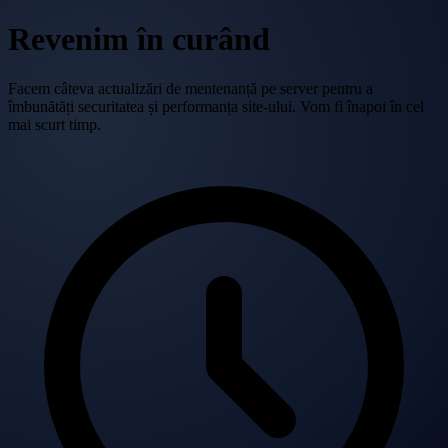
Revenim în curând
Facem câteva actualizări de mentenanță pe server pentru a
îmbunătăți securitatea și performanța site-ului. Vom fi înapoi în cel
mai scurt timp.