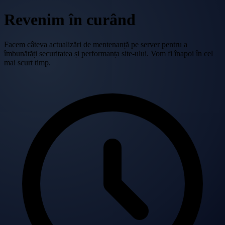
Revenim în curând
Facem câteva actualizări de mentenanță pe server pentru a
îmbunătăți securitatea și performanța site-ului. Vom fi înapoi în cel
mai scurt timp.