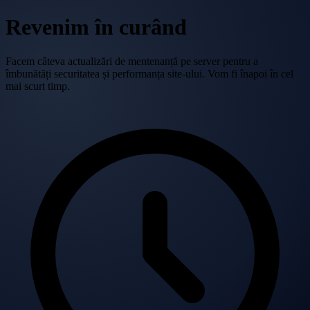
Revenim în curând
Facem câteva actualizări de mentenanță pe server pentru a
îmbunătăți securitatea și performanța site-ului. Vom fi înapoi în cel
mai scurt timp.