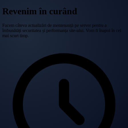
Revenim în curând
Facem câteva actualizări de mentenanță pe server pentru a
îmbunătăți securitatea și performanța site-ului. Vom fi înapoi în cel
mai scurt timp.