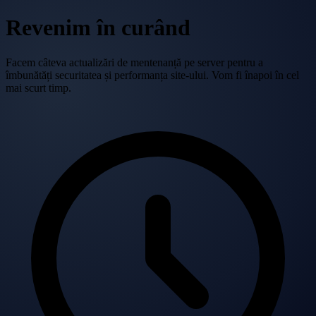
Revenim în curând
Facem câteva actualizări de mentenanță pe server pentru a
îmbunătăți securitatea și performanța site-ului. Vom fi înapoi în cel
mai scurt timp.